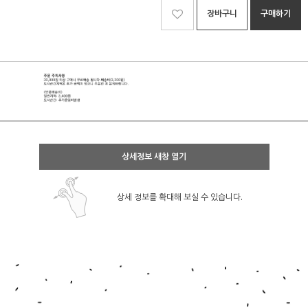
장바구니
구매하기
상세정보 새창 열기
상세 정보를 확대해 보실 수 있습니다.