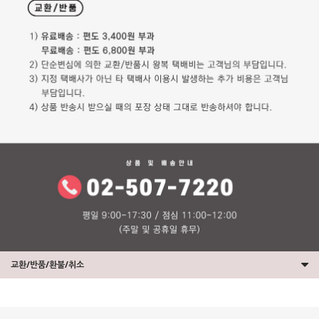
교환/반품/환불/취소