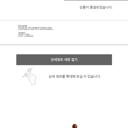
상품이 품절되었습니다.
상세정보 새창 열기
상세 정보를 확대해 보실 수 있습니다.