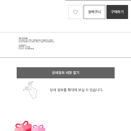
장바구니
구매하기
상세정보 새창 열기
상세 정보를 확대해 보실 수 있습니다.