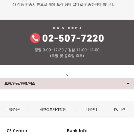
>
교환/반품/환불/취소
이용약관
개인정보처리방침
이용안내
PC버전
CS Center
Bank Info