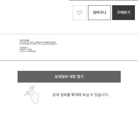
장바구니
구매하기
상세정보 새창 열기
상세 정보를 확대해 보실 수 있습니다.