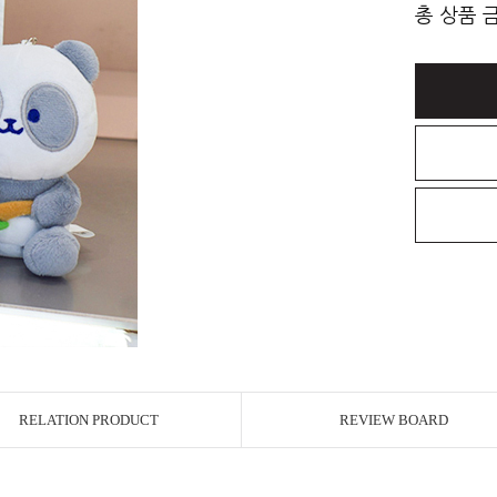
총 상품 
RELATION PRODUCT
REVIEW BOARD