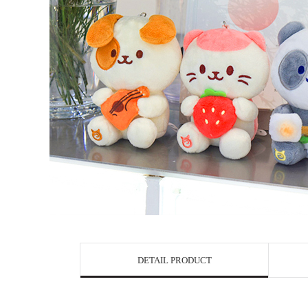
DETAIL PRODUCT