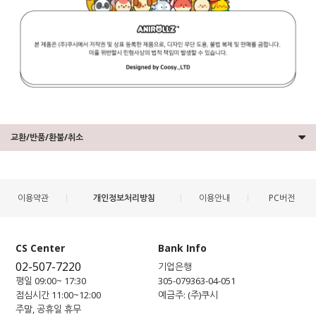
교환/반품/환불/취소
이용약관
개인정보처리방침
이용안내
PC버전
CS Center
Bank Info
02-507-7220
기업은행
평일 09:00~ 17:30
305-079363-04-051
점심시간 11:00~12:00
예금주: (주)쿠시
주말, 공휴일 휴무