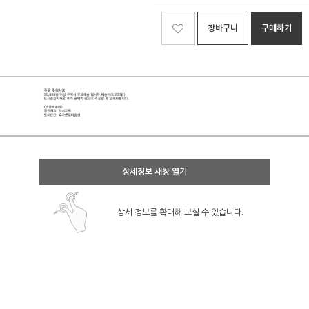
장바구니
구매하기
상세정보 새창 열기
상세 정보를 확대해 보실 수 있습니다.