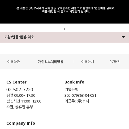
>
교환/반품/환불/취소
이용약관
개인정보처리방침
이용안내
PC버전
CS Center
Bank Info
02-507-7220
기업은행
평일 09:00~ 17:30
305-079363-04-051
점심시간 11:00~12:00
예금주: (주)쿠시
주말, 공휴일 휴무
Company Info