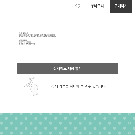
장바구니
구매하기
상세정보 새창 열기
상세 정보를 확대해 보실 수 있습니다.